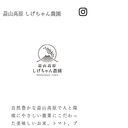
蒜山高原 しげちゃん農園
自然豊かな蒜山高原で人と環
境にやさしい農業にこだわっ
た美味しいお米、トマト、ブ