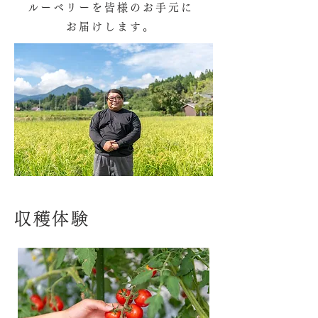
ルーベリーを皆様のお手元に
お届けします。
収穫体験