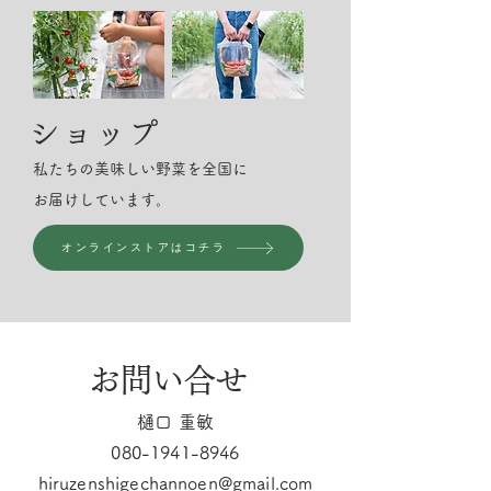
ショップ
私たちの美味しい野菜を全国に
お届けしています。
オンラインストアはコチラ
お問い合せ
樋口 重敏
080-1941-8946
hiruzenshigechannoen@gmail.com