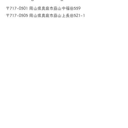
〒717-0501 岡山県真庭市蒜山中福田559
〒717-0505 岡山県真庭市蒜山上長田521-1